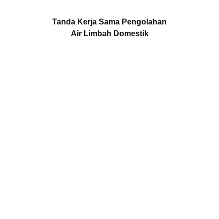
Tanda Kerja Sama Pengolahan
Air Limbah Domestik