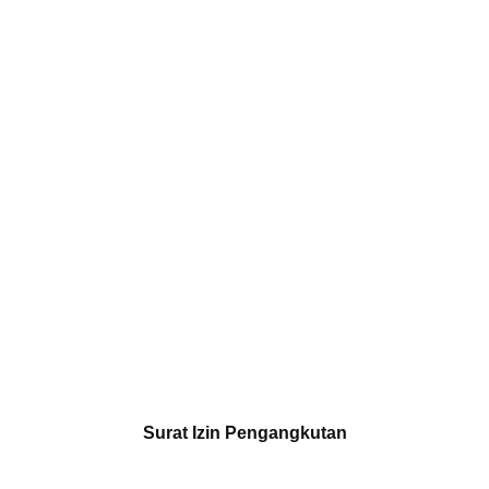
Surat Izin Pengangkutan