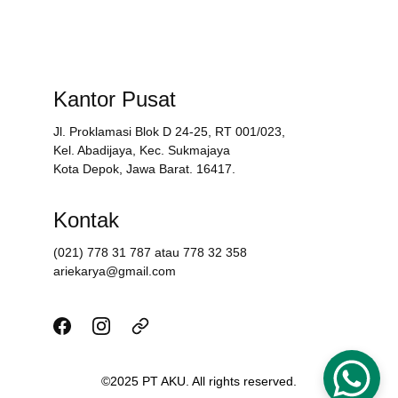
Kantor Pusat
Jl. Proklamasi Blok D 24-25, RT 001/023,
Kel. Abadijaya, Kec. Sukmajaya
Kota Depok, Jawa Barat. 16417.
Kontak
(021) 778 31 787 atau 778 32 358
ariekarya@gmail.com
©2025 PT AKU. All rights reserved.