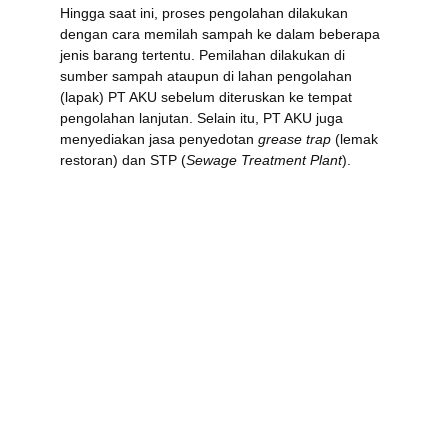
Hingga saat ini, proses pengolahan dilakukan 
dengan cara memilah sampah ke dalam beberapa 
jenis barang tertentu. Pemilahan dilakukan di 
sumber sampah ataupun di lahan pengolahan 
(lapak) PT AKU sebelum diteruskan ke tempat 
pengolahan lanjutan. Selain itu, PT AKU juga 
menyediakan jasa penyedotan 
grease trap
 (lemak 
restoran) dan STP (
Sewage Treatment Plant
).