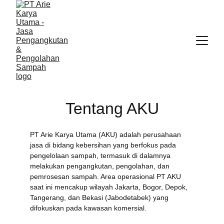
Tentang AKU
PT Arie Karya Utama (AKU) adalah perusahaan 
jasa di bidang kebersihan yang berfokus pada 
pengelolaan sampah, termasuk di dalamnya 
melakukan pengangkutan, pengolahan, dan 
pemrosesan sampah. Area operasional PT AKU 
saat ini mencakup wilayah Jakarta, Bogor, Depok, 
Tangerang, dan Bekasi (Jabodetabek) yang 
difokuskan pada kawasan komersial.